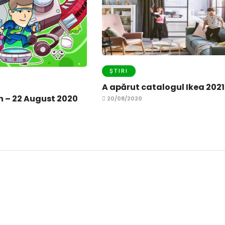
ȘTIRI
A apărut catalogul Ikea 2021
 – 22 August 2020
20/08/2020