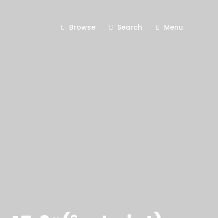
Browse
Search
Menu