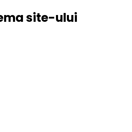
ma site-ului