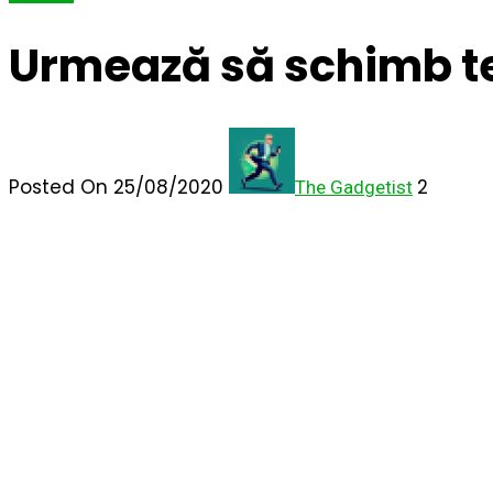
Urmează să schimb te
Posted On 25/08/2020
2
The Gadgetist