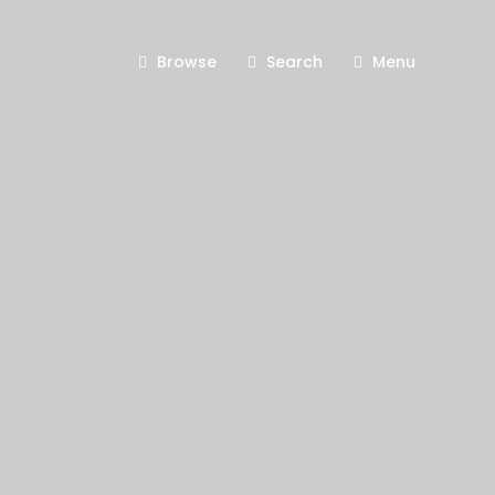
Browse
Search
Menu