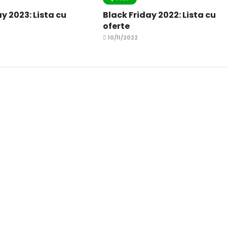
y 2023: Lista cu
Black Friday 2022: Lista cu
oferte
10/11/2022