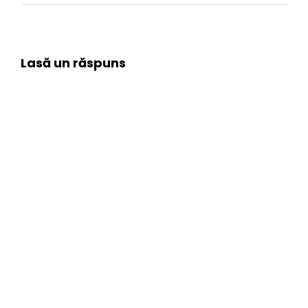
Lasă un răspuns