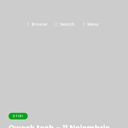
Browse
Search
Menu
ȘTIRI