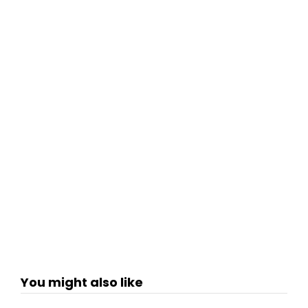
You might also like