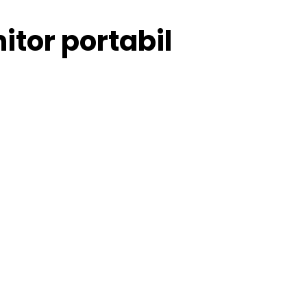
itor portabil