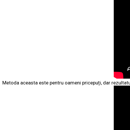
Metoda aceasta este pentru oameni pricepuți, dar rezultatu