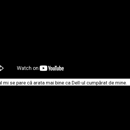
l mi se pare că arata mai bine ca Dell-ul cumpărat de mine.