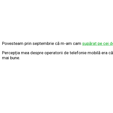
Povesteam prin septembrie că m-am cam
supărat pe cei 
Percepția mea despre operatorii de telefonie mobilă era că 
mai bune.