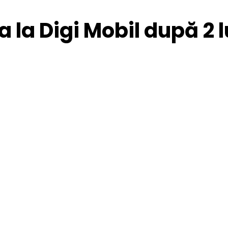
 la Digi Mobil după 2 l