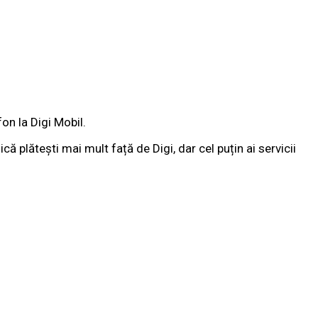
on la Digi Mobil.
plătești mai mult față de Digi, dar cel puțin ai servicii