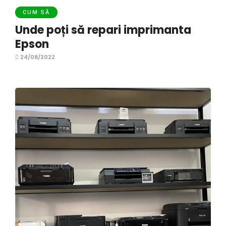
CUM SĂ
Unde poți să repari imprimanta
Epson
24/08/2022