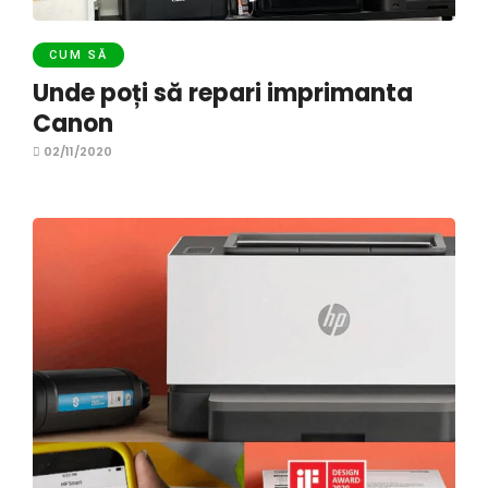
CUM SĂ
Unde poți să repari imprimanta
Canon
02/11/2020