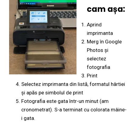
cam așa:
Aprind
imprimanta
Merg în Google
Photos și
selectez
fotografia
Print
Selectez imprimanta din listă, formatul hârtiei
și apăs pe simbolul de print
Fotografia este gata într-un minut (am
cronometrat). S-a terminat cu colorata mâine-
i gata.