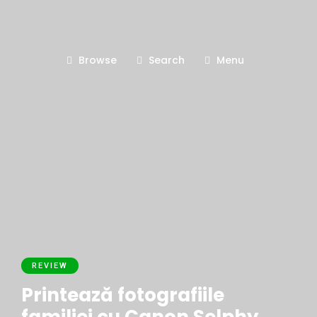
Browse
Search
Menu
REVIEW
Printează fotografiile