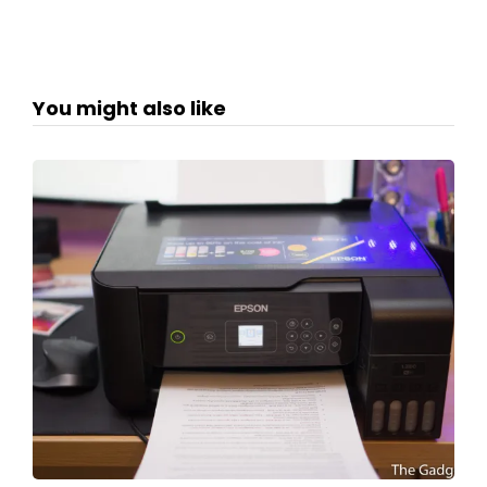
You might also like