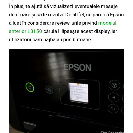
În plus, te ajută să vizualizezi eventualele mesaje
de eroare și să le rezolvi. De altfel, se pare că Epson
a luat în considerare review-urile privind
modelul
anterior L3150
căruia îi lipsește acest display, iar
utilizatorii cam bâjbâiau prin butoane.