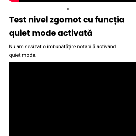
>
Test nivel zgomot cu funcția
quiet mode activată
Nu am sesizat o îmbunătățire notabilă activând
quiet mode.