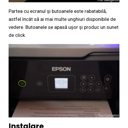
Partea cu ecranul și butoanele este rabatabilă,
astfel încât să ai mai multe unghiuri disponibile de
vedere. Butoanele se apasă ușor și produc un sunet
de click.
Instalare