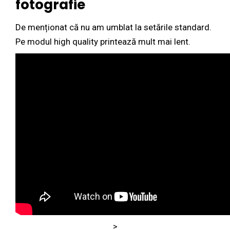
fotografie
De menționat că nu am umblat la setările standard.
Pe modul high quality printează mult mai lent.
>