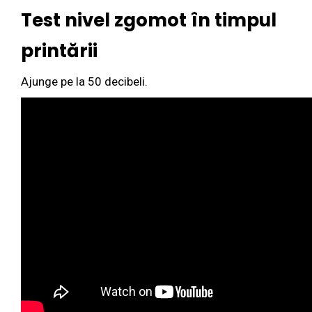
Test nivel zgomot în timpul
printării
Ajunge pe la 50 decibeli.