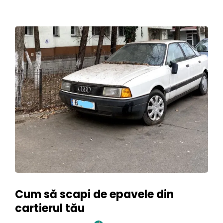
Cum să scapi de epavele din
cartierul tău